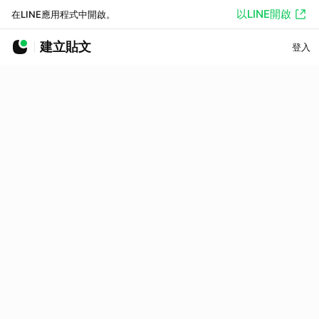
以LINE開啟
在LINE應用程式中開啟。
建立貼文
登入