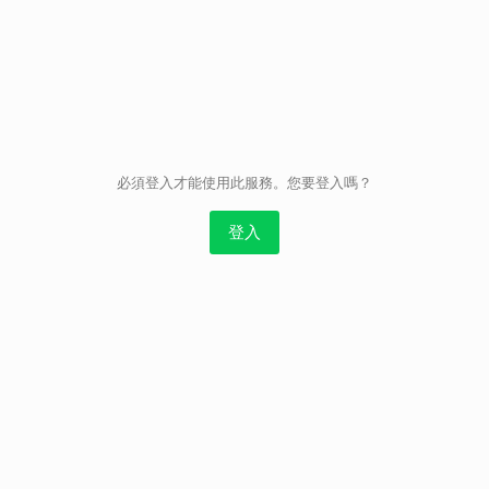
取消
必須登入才能使用此服務。您要登入嗎？
登入