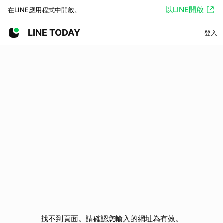
以LINE開啟
在LINE應用程式中開啟。
LINE TODAY
登入
找不到頁面。請確認您輸入的網址為有效。