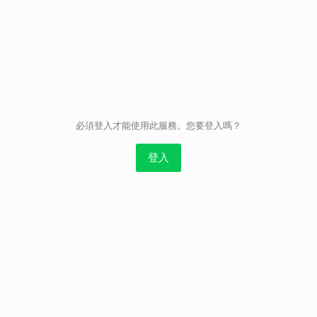
取消
必須登入才能使用此服務。您要登入嗎？
登入