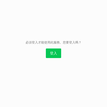
取消
必須登入才能使用此服務。您要登入嗎？
登入