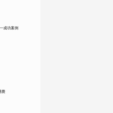
一成功案例
感覺