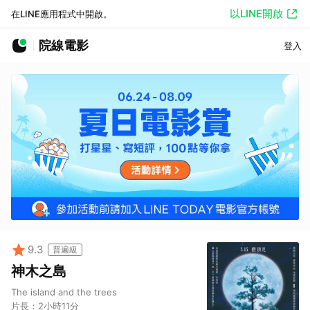
以LINE開啟
在LINE應用程式中開啟。
院線電影
登入
9.3
普遍級
神木之島
The island and the trees
片長：
2小時11分