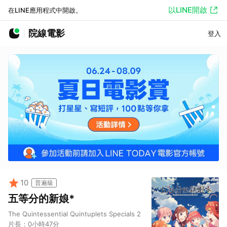
以LINE開啟
在LINE應用程式中開啟。
院線電影
登入
10
普遍級
五等分的新娘*
The Quintessential Quintuplets Specials 2
片長：
0小時47分