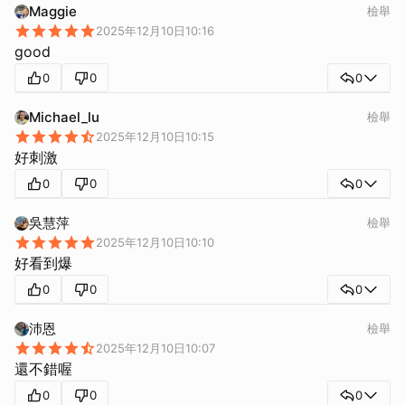
Maggie
檢舉
2025年12月10日10:16
good
0
0
0
Michael_lu
檢舉
2025年12月10日10:15
好刺激
0
0
0
吳慧萍
檢舉
2025年12月10日10:10
好看到爆
0
0
0
沛恩
檢舉
2025年12月10日10:07
還不錯喔
0
0
0