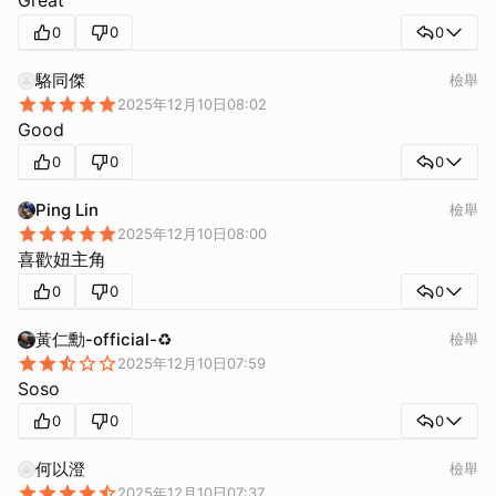
0
0
0
駱同傑
檢舉
2025年12月10日08:02
Good
0
0
0
Ping Lin
檢舉
2025年12月10日08:00
喜歡妞主角
0
0
0
黃仁勳-official-♻️
檢舉
2025年12月10日07:59
Soso
0
0
0
何以澄
檢舉
2025年12月10日07:37