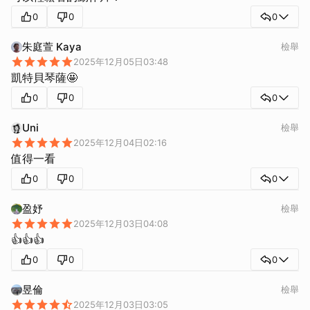
0
0
0
朱庭萱 Kaya
檢舉
2025年12月05日03:48
凱特貝琴薩🤩
0
0
0
Uni
檢舉
2025年12月04日02:16
值得一看
0
0
0
盈妤
檢舉
2025年12月03日04:08
👍👍👍
0
0
0
昱倫
檢舉
2025年12月03日03:05