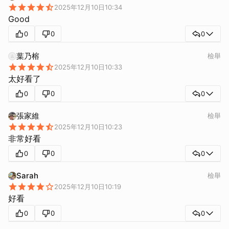
2025年12月10日10:34
Good
0
0
0
葉乃榕
檢舉
2025年12月10日10:33
太好看了
0
0
0
張家維
檢舉
2025年12月10日10:23
非常好看
0
0
0
Sarah
檢舉
2025年12月10日10:19
好看
0
0
0