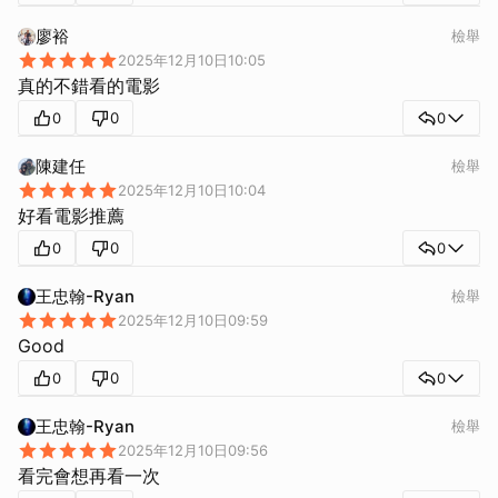
廖裕
檢舉
2025年12月10日10:05
真的不錯看的電影
0
0
0
陳建任
檢舉
2025年12月10日10:04
好看電影推薦
0
0
0
王忠翰-Ryan
檢舉
2025年12月10日09:59
Good
0
0
0
王忠翰-Ryan
檢舉
2025年12月10日09:56
看完會想再看一次