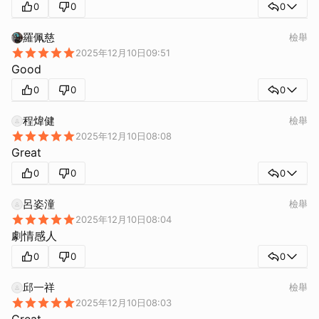
0
0
0
羅佩慈
檢舉
2025年12月10日09:51
Good
0
0
0
程煒健
檢舉
2025年12月10日08:08
Great
0
0
0
呂姿潼
檢舉
2025年12月10日08:04
劇情感人
0
0
0
邱一祥
檢舉
2025年12月10日08:03
Great
取消