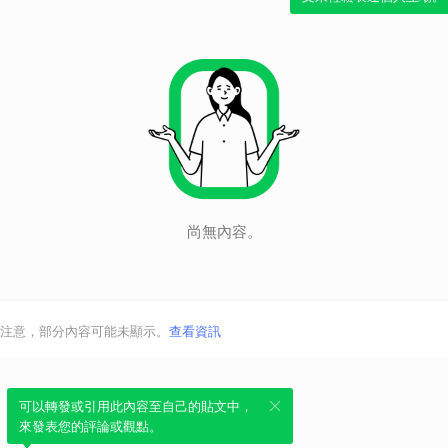
尚無內容。
注意，部分內容可能未顯示。
查看資訊
可以轉發或引用此內容至自己的貼文中，
來發表您的評論或觀點。