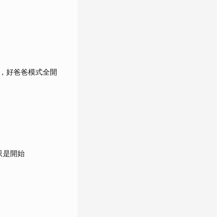
，好爸爸模式全開
只是開始