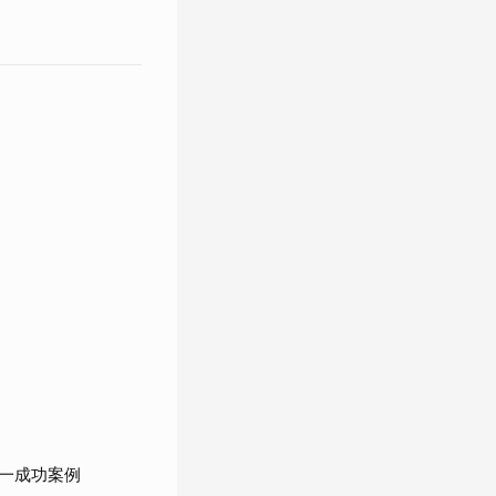
一成功案例