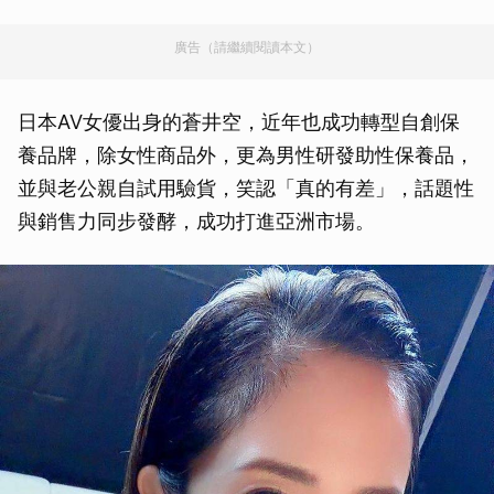
廣告（請繼續閱讀本文）
日本AV女優出身的蒼井空，近年也成功轉型自創保
養品牌，除女性商品外，更為男性研發助性保養品，
並與老公親自試用驗貨，笑認「真的有差」，話題性
與銷售力同步發酵，成功打進亞洲市場。