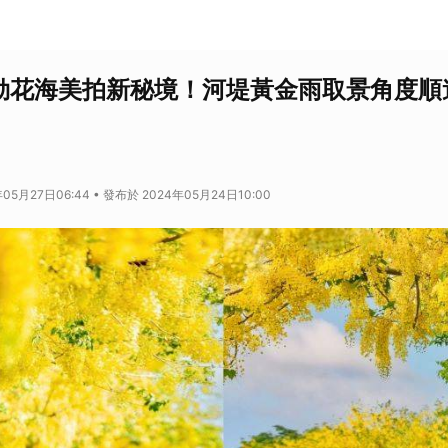
勒花海美拍新秘境！河堤黃金雨取景角度順
05月27日06:44 • 發布於 2024年05月24日10:00