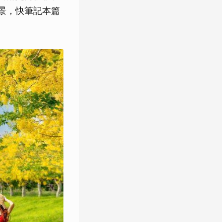
景，快筆記本篇