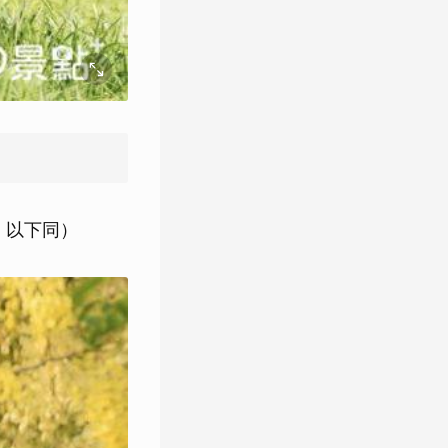
6，以下同）