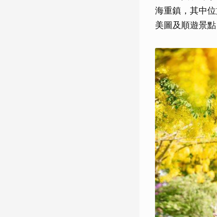
海重鎮，其中位
美圖及順遊景點