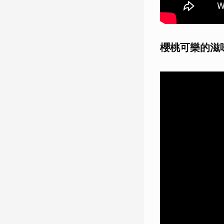
櫻桃可樂的滋