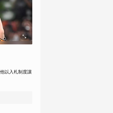
他以入札制度讓