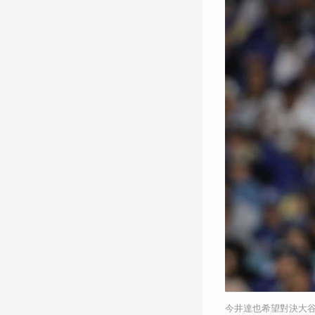
今井達也希望對決大谷