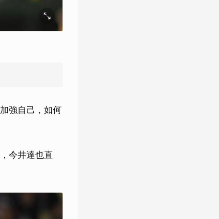
加強自己，如何
，今井達也直