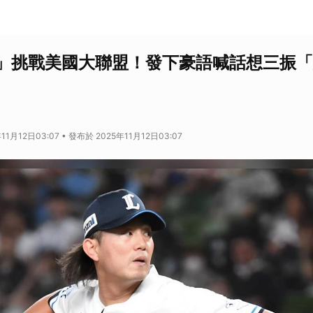
」挑戰美國大聯盟！發下豪語喊話想三振「
11月12日03:07 • 發布於 2025年11月12日03:07