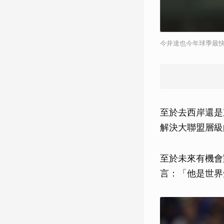
今井達也今年球季最快
至於去西岸還是
解決大聯盟層級
至於未來有機會
言：「他是世界