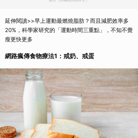
延伸閱讀>>早上運動最燃燒脂肪？而且減肥效率多
20%，科學家研究的「運動時間三重點」，不知不覺
瘦更快更多
網路瘋傳食物療法1：戒奶、戒蛋