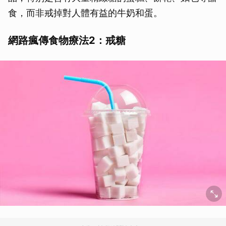
食，而非戒掉對人體有益的牛奶和蛋。
網路瘋傳食物療法2：戒糖