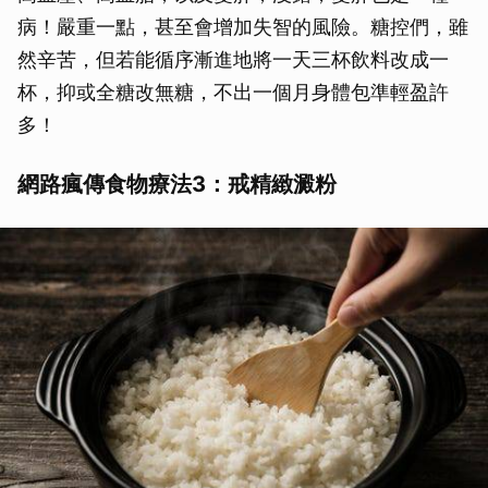
病！嚴重一點，甚至會增加失智的風險。糖控們，雖
然辛苦，但若能循序漸進地將一天三杯飲料改成一
杯，抑或全糖改無糖，不出一個月身體包準輕盈許
多！
網路瘋傳食物療法3：戒精緻澱粉