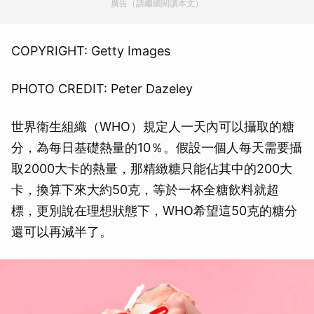
廣告（請繼續閱讀本文）
COPYRIGHT: Getty Images
PHOTO CREDIT: Peter Dazeley
世界衛生組織（WHO）規定人一天內可以攝取的糖
分，為每日基礎熱量的10％。假設一個人每天需要攝
取2000大卡的熱量，那精緻糖只能佔其中的200大
卡，換算下來大約50克，等於一杯全糖飲料就超
標，更別說在理想狀態下，WHO希望這50克的糖分
還可以再減半了。