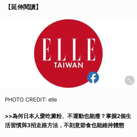
【延伸閱讀】
PHOTO CREDIT: elle
>>為何日本人愛吃澱粉、不運動也能瘦？掌握2個生
活習慣與3招走路方法，不刻意節食也能維持體態