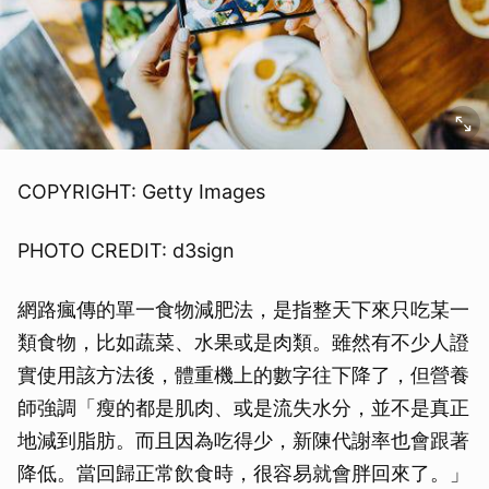
COPYRIGHT: Getty Images
PHOTO CREDIT: d3sign
網路瘋傳的單一食物減肥法，是指整天下來只吃某一
類食物，比如蔬菜、水果或是肉類。雖然有不少人證
實使用該方法後，體重機上的數字往下降了，但營養
師強調「瘦的都是肌肉、或是流失水分，並不是真正
地減到脂肪。而且因為吃得少，新陳代謝率也會跟著
降低。當回歸正常飲食時，很容易就會胖回來了。」