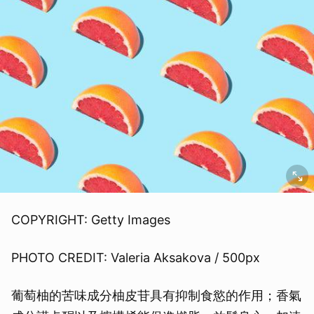
COPYRIGHT: Getty Images
PHOTO CREDIT: Valeria Aksakova / 500px
葡萄柚的苦味成分柚皮苷具有抑制食慾的作用；香氣