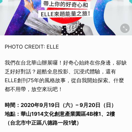
PHOTO CREDIT: ELLE
我們在台北華山辦展囉！好奇心始終在你身邊，卻缺
乏好好對話？超酷全息投影、沉浸式體驗，還有
ELLE創刊75年的風格故事，從自我開始探索。什麼
都不用帶，放空來玩吧！
時間：2020年9月19日（六）– 9月20日（日）
地點：華山1914文化創意產業園區4B棟1、2樓
（台北市中正區八德路一段1號）