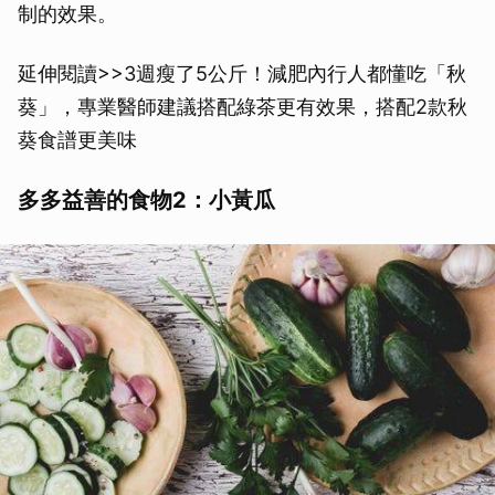
制的效果。
延伸閱讀>>3週瘦了5公斤！減肥內行人都懂吃「秋
葵」，專業醫師建議搭配綠茶更有效果，搭配2款秋
葵食譜更美味
多多益善的食物2：小黃瓜