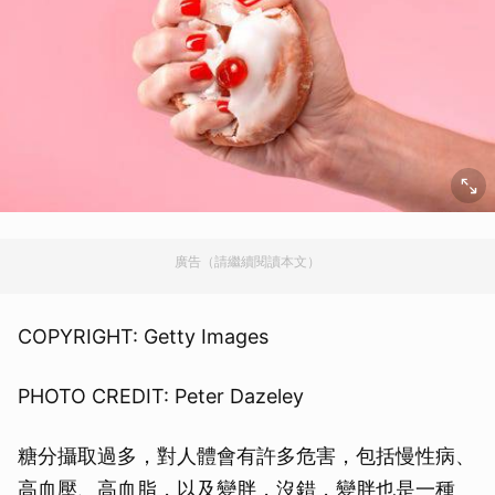
廣告（請繼續閱讀本文）
COPYRIGHT: Getty Images
PHOTO CREDIT: Peter Dazeley
糖分攝取過多，對人體會有許多危害，包括慢性病、
高血壓、高血脂，以及變胖，沒錯，變胖也是一種