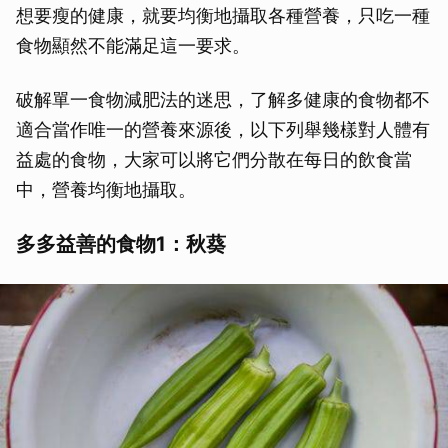
想要瘦的健康，就要均衡地攝取各種營養，只吃一種
食物顯然不能滿足這一要求。
破解單一食物減肥法的迷思，了解多健康的食物都不
適合當作唯一的營養來源後，以下列舉幾樣對人體有
益處的食物，大家可以將它們分散在每日的飲食當
中，營養均衡地攝取。
多多益善的食物1：秋葵