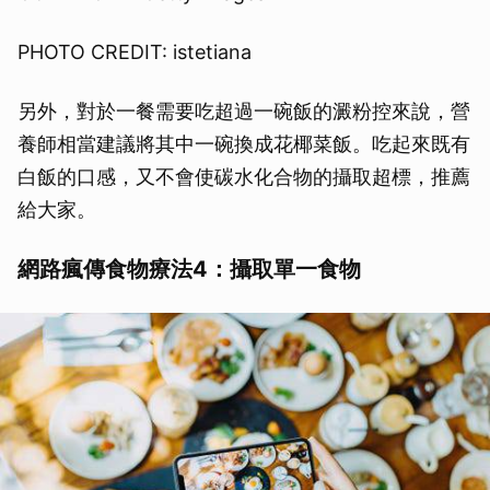
PHOTO CREDIT: istetiana
另外，對於一餐需要吃超過一碗飯的澱粉控來說，營
養師相當建議將其中一碗換成花椰菜飯。吃起來既有
白飯的口感，又不會使碳水化合物的攝取超標，推薦
給大家。
網路瘋傳食物療法4：攝取單一食物