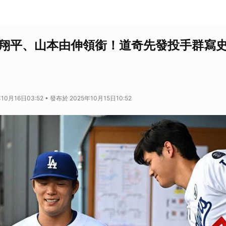
谷翔平、山本由伸領銜！道奇先發投手群寫
10月16日03:52 • 發布於 2025年10月15日10:52