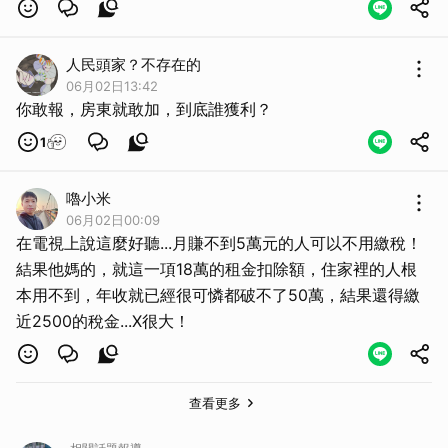
人民頭家？不存在的
06月02日13:42
你敢報，房東就敢加，到底誰獲利？
1
嚕小米
06月02日00:09
在電視上說這麼好聽...月賺不到5萬元的人可以不用繳稅！
結果他媽的，就這一項18萬的租金扣除額，住家裡的人根
本用不到，年收就已經很可憐都破不了50萬，結果還得繳
近2500的稅金...X很大！
查看更多