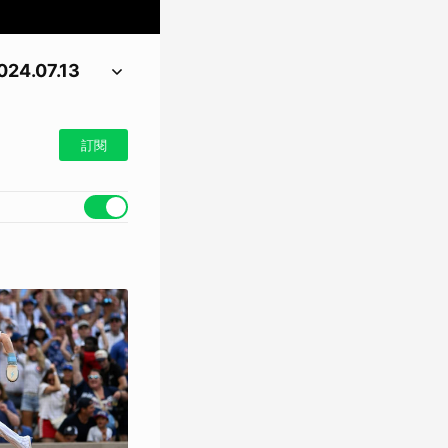
.07.13
訂閱