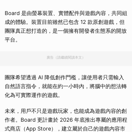
Board 是由螢幕裝置、實體配件與遊戲內容，共同組
成的體驗。裝置目前雖然已包含 12 款原創遊戲，但
團隊真正想打造的，是一個擁有開發者生態系的開放
平台。
廣告（請繼續閱讀本文）
團隊希望透過 AI 降低創作門檻，讓使用者只需輸入
自然語言指令，就能在約一小時內，將腦中的想法轉
化為可實際運作的遊戲。
未來，用戶不只是遊戲玩家，也能成為遊戲內容的創
作者。Board 更計畫於 2026 年底推出專屬的應用程
式商店（App Store），建立屬於自己的遊戲內容市