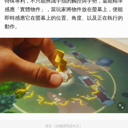
特殊專利，不只能辨識手指的觸控與手勢，還能精準
感應「實體物件」，當玩家將物件放在螢幕上，便能
即時感應它在螢幕上的位置、角度、以及正在執行的
動作。
廣告（請繼續閱讀本文）