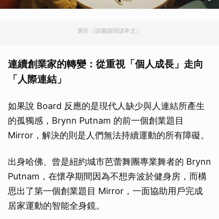
廣告（請繼續閱讀本文）
連續創業家的轉變：從重視「個人成長」走向
「人際連結」
如果說 Board 反應的是現代人缺少與人連結所產生
的孤獨感，Brynn Putnam 的前一個創業題目
Mirror，解決的則是人們無法持續運動的所有障礙。
出身哈佛、曾是紐約城市芭蕾舞團專業舞者的 Brynn
Putnam，在懷孕期間因為不想奔波於健身房，而構
思出了第一個創業題目 Mirror，一面協助用戶完成
居家運動的智能全身鏡。