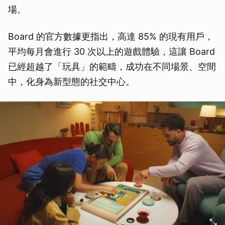
場。
Board 的官方數據更指出，高達 85% 的現有用戶，
平均每月會進行 30 次以上的遊戲體驗，這讓 Board
已經超越了「玩具」的範疇，成功在不同場景、空間
中，化身為新型態的社交中心。