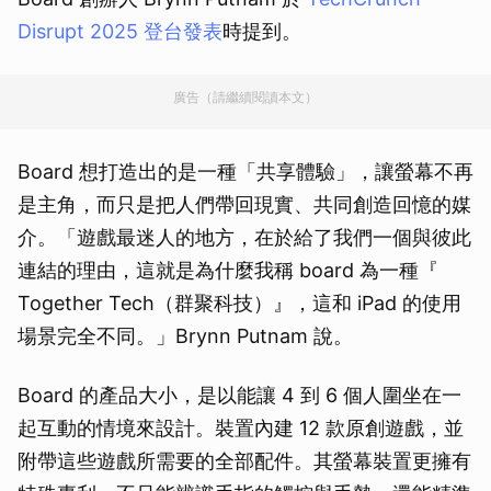
Disrupt 2025 登台發表
時提到。
廣告（請繼續閱讀本文）
Board 想打造出的是一種「共享體驗」，讓螢幕不再
是主角，而只是把人們帶回現實、共同創造回憶的媒
介。「遊戲最迷人的地方，在於給了我們一個與彼此
連結的理由，這就是為什麼我稱 board 為一種『
Together Tech（群聚科技）』，這和 iPad 的使用
場景完全不同。」Brynn Putnam 說。
Board 的產品大小，是以能讓 4 到 6 個人圍坐在一
起互動的情境來設計。裝置內建 12 款原創遊戲，並
附帶這些遊戲所需要的全部配件。其螢幕裝置更擁有