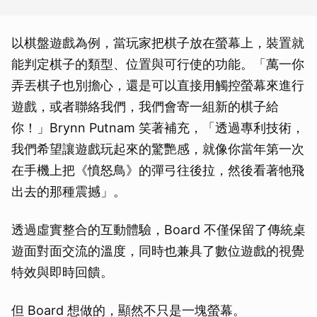
以棋盤遊戲為例，當玩家把棋子放在螢幕上，裝置就
能判定棋子的類型、位置與可行使的功能。「萬一你
弄丟棋子也別擔心，還是可以直接用觸控螢幕來進行
遊戲，或者聯絡我們，我們會寄一組新的棋子給
你！」Brynn Putnam 笑著補充，「透過專利技術，
我們希望讓遊戲玩起來的驚艷感，就像你當年第一次
在手機上把《憤怒鳥》的彈弓往後拉，然後看著牠飛
出去的那種震撼」。
透過虛實整合的互動體驗，Board 不僅保留了傳統桌
遊面對面交流的溫度，同時也兼具了數位遊戲的視覺
特效與即時回饋。
但 Board 想做的，顯然不只是一塊螢幕。