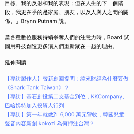
目標、我的反射和我的表現；但在人生的下一個階
段，我更在乎的是家庭、朋友，以及人與人之間的關
係。」Brynn Putnam 說。
當各種數位服務持續爭奪人們的注意力時，Board 試
圖用科技創造更多讓人們重新聚在一起的理由。
延伸閱讀
【專訪製作人】替新創圈提問：緯來財經為什麼要做
《Shark Tank Taiwan》？
【專訪】基石創投第二支基金到位，KKCompany、
巴哈姆特加入投資人行列
【專訪】第一年就做到 6,000 萬元營收，韓國兒童
聲音內容新創 kokozi 為何押注台灣？