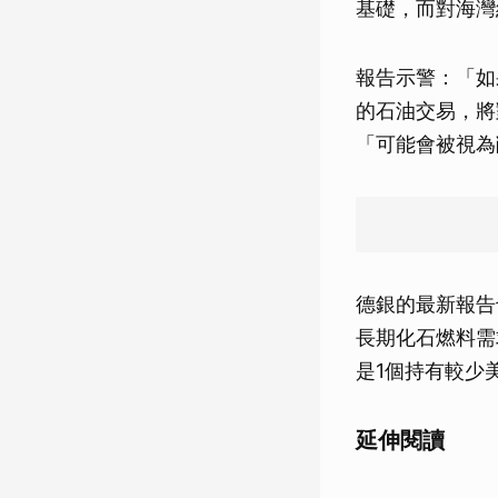
基礎，而對海灣
報告示警：「如
的石油交易，將
「可能會被視為
德銀的最新報告
長期化石燃料需
是1個持有較少
延伸閱讀