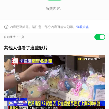
尚無內容。
內容已至結尾。請注意，部分內容可能未顯示。
查看資訊
自動播放下一則
其他人也看了這些影片