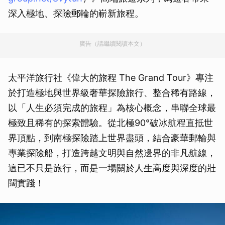
深入極地、探險郵輪的嶄新旅程。
廣告（請繼續閱讀本文）
太平洋旅行社《偉大的旅程 The Grand Tour》專注
於打造極地與世界級奢華探險旅行、整合稀有路線，
以「人生必須完成的旅程」為核心概念，串聯全球最
極致且稀有的探索體驗。從北極90°破冰航程直抵世
界頂點，到南極探險踏上世界盡頭，結合豪華郵輪與
專業探險船，打造跨越文明與自然邊界的非凡航線，
這已不只是旅行，而是一場關於人生高度與深度的壯
闊實踐！