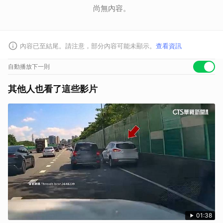
尚無內容。
內容已至結尾。請注意，部分內容可能未顯示。
查看資訊
自動播放下一則
其他人也看了這些影片
01:38