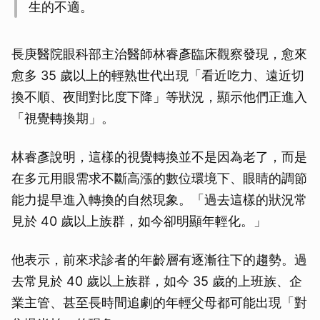
生的不適。
長庚醫院眼科部主治醫師林睿彥臨床觀察發現，愈來
愈多 35 歲以上的輕熟世代出現「看近吃力、遠近切
換不順、夜間對比度下降」等狀況，顯示他們正進入
「視覺轉換期」。
林睿彥說明，這樣的視覺轉換並不是因為老了，而是
在多元用眼需求不斷高漲的數位環境下、眼睛的調節
能力提早進入轉換的自然現象。「過去這樣的狀況常
見於 40 歲以上族群，如今卻明顯年輕化。」
他表示，前來求診者的年齡層有逐漸往下的趨勢。過
去常見於 40 歲以上族群，如今 35 歲的上班族、企
業主管、甚至長時間追劇的年輕父母都可能出現「對