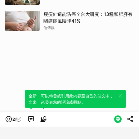
瘦瘦針還能防癌？台大研究：13種和肥胖有
關癌症風險降41%
信傳媒
全新體驗！一鍵引用此內容，透過發布貼
可以轉發或引用此內容至自己的貼文中，
文來輕鬆表達個人立場。
來發表您的評論或觀點。
2
類別