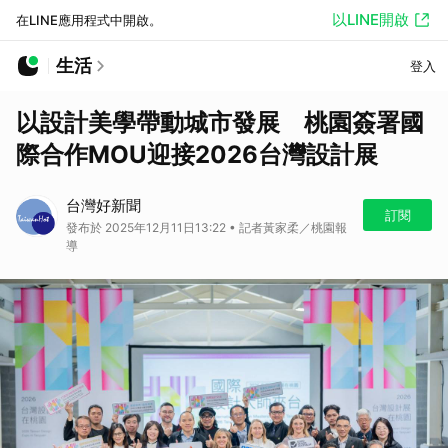
以LINE開啟
在LINE應用程式中開啟。
生活
登入
以設計美學帶動城市發展 桃園簽署國
際合作MOU迎接2026台灣設計展
台灣好新聞
訂閱
發布於 2025年12月11日13:22 • 記者黃家柔／桃園報
導