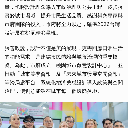
量，也將設計理念導入市政治理與公共工程，逐步落
實於城市場域，提升市民生活品質。感謝與會專家與
市府團隊的投入，市府將全力以赴，確保2026台灣
設計展在桃園精彩呈現。
張善政說，設計不僅是美的展現，更需回應日常生活
的功能需求，是連結市民體驗與城市治理的重要橋
梁。為此，市府成立「桃園城市創意設計中心」，並
推動「城市美學會報」及「未來城市發展空間會報」
等跨局處平台，系統化地將美感設計導入政策與空間
治理，使創意能夠在城市每一個環節落地。