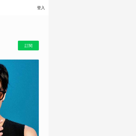
登入
訂閱