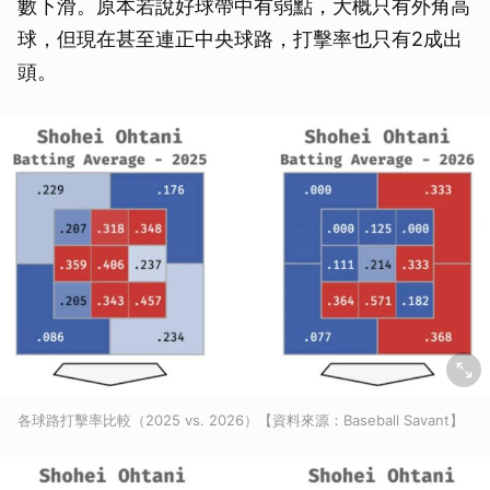
數下滑。原本若說好球帶中有弱點，大概只有外角高
球，但現在甚至連正中央球路，打擊率也只有2成出
頭。
各球路打擊率比較（2025 vs. 2026）【資料來源：Baseball Savant】