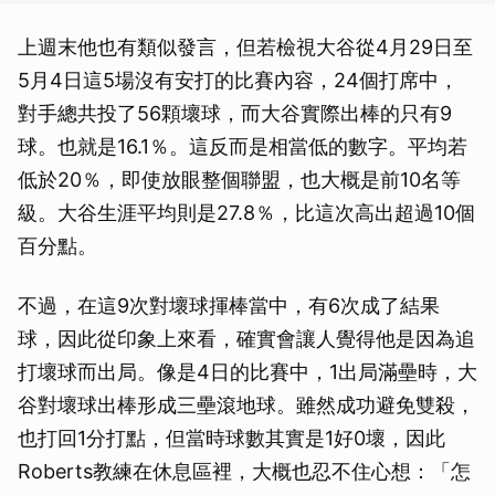
上週末他也有類似發言，但若檢視大谷從4月29日至
5月4日這5場沒有安打的比賽內容，24個打席中，
對手總共投了56顆壞球，而大谷實際出棒的只有9
球。也就是16.1％。這反而是相當低的數字。平均若
低於20％，即使放眼整個聯盟，也大概是前10名等
級。大谷生涯平均則是27.8％，比這次高出超過10個
百分點。
不過，在這9次對壞球揮棒當中，有6次成了結果
球，因此從印象上來看，確實會讓人覺得他是因為追
打壞球而出局。像是4日的比賽中，1出局滿壘時，大
谷對壞球出棒形成三壘滾地球。雖然成功避免雙殺，
也打回1分打點，但當時球數其實是1好0壞，因此
Roberts教練在休息區裡，大概也忍不住心想：「怎