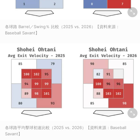
各球路 Barrel／Swing％ 比較（2025 vs. 2026）【資料來源：
Baseball Savant】
各球路平均擊球初速比較（2025 vs. 2026）【資料來源：Baseball
Savant】