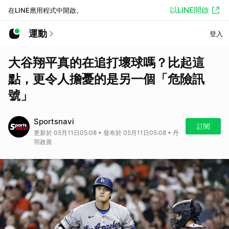
以LINE開啟
在LINE應用程式中開啟。
運動
登入
大谷翔平真的在追打壞球嗎？比起這
點，更令人擔憂的是另一個「危險訊
號」
Sportsnavi
訂閱
更新於 05月11日05:08 • 發布於 05月11日05:08 • 丹
羽政善