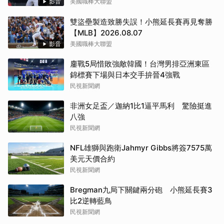
影音
美國職棒大聯盟
雙盜壘製造致勝失誤！小熊延長賽再見奪勝
【MLB】2026.08.07
影音
美國職棒大聯盟
鏖戰5局惜敗強敵韓國！台灣男排亞洲東區
錦標賽下場與日本交手拚晉4強戰
民視新聞網
非洲女足盃／迦納1比1逼平馬利 驚險挺進
八強
民視新聞網
NFL雄獅與跑衛Jahmyr Gibbs將簽7575萬
美元天價合約
民視新聞網
Bregman九局下關鍵兩分砲 小熊延長賽3
比2逆轉藍鳥
民視新聞網