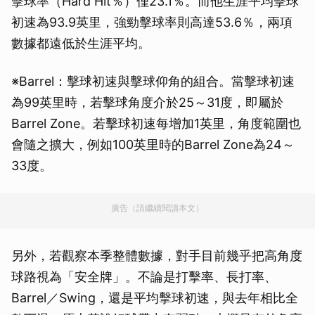
擊球率（Hard Hit％）僅23.1％。而他生涯平均擊球
初速為93.9英里，強勁擊球率則高達53.6％，兩項
數據都遠低於生涯平均。
※Barrel：擊球初速與擊球仰角的組合。當擊球初速
為99英里時，若擊球角度介於25～31度，即屬於
Barrel Zone。若擊球初速每增加1英里，角度範圍也
會隨之擴大，例如100英里時的Barrel Zone為24～
33度。
廣告（請繼續閱讀本文）
另外，若觀察本季整體數據，對手目前幾乎把高角度
球路視為「安全牌」。不論是打擊率、長打率、
Barrel／Swing，還是平均擊球初速，與去年相比全