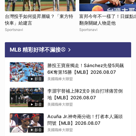
台灣投手如何提昇層級？「東方特
富邦今年不一樣了！日媒點
快車」給建言
翻身關鍵人物是他
Sportsnavi
Sportsnavi
MLB 精彩好球不漏接⚾
勝投王寶座獨走！Sánchez先發5局飆
6K奪第15勝【MLB】2026.08.07
影音
美國職棒大聯盟
李灝宇替補上陣2支0 挨自打球痛苦倒
地【MLB】2026.08.07
影音
美國職棒大聯盟
Acuña Jr.神奇兩分砲！打者本人滿頭
問號【MLB】2026.08.07
影音
美國職棒大聯盟