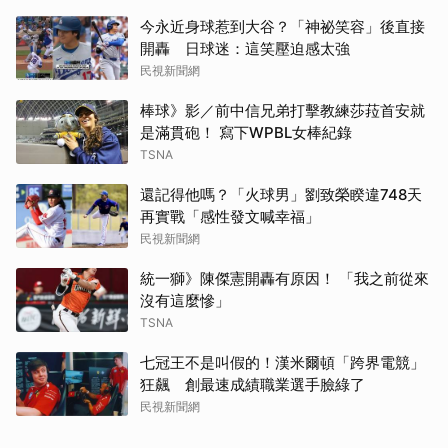
今永近身球惹到大谷？「神祕笑容」後直接
開轟 日球迷：這笑壓迫感太強
民視新聞網
棒球》影／前中信兄弟打擊教練莎菈首安就
是滿貫砲！ 寫下WPBL女棒紀錄
TSNA
還記得他嗎？「火球男」劉致榮睽違748天
再實戰「感性發文喊幸福」
民視新聞網
統一獅》陳傑憲開轟有原因！ 「我之前從來
沒有這麼慘」
TSNA
七冠王不是叫假的！漢米爾頓「跨界電競」
狂飆 創最速成績職業選手臉綠了
民視新聞網