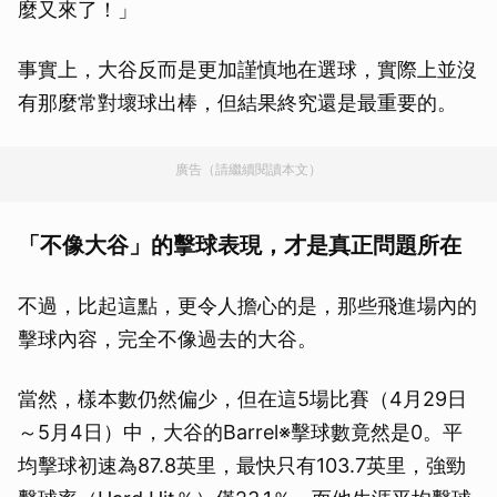
麼又來了！」
事實上，大谷反而是更加謹慎地在選球，實際上並沒
有那麼常對壞球出棒，但結果終究還是最重要的。
廣告（請繼續閱讀本文）
「不像大谷」的擊球表現，才是真正問題所在
不過，比起這點，更令人擔心的是，那些飛進場內的
擊球內容，完全不像過去的大谷。
當然，樣本數仍然偏少，但在這5場比賽（4月29日
～5月4日）中，大谷的Barrel※擊球數竟然是0。平
均擊球初速為87.8英里，最快只有103.7英里，強勁