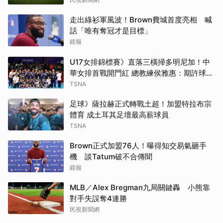
走出綠衫軍風波！Brown費城首度亮相 喊
話「唯有奪冠才是目標」
鏡報
U17女排錦標賽》直落三橫掃多明尼加！中
華女排首戰開門紅 總教練侯雅惠：期許球員
享受挑戰
TSNA
足球》薩拉赫正式轉戰土超！加盟特拉布宗
體育 成土耳其足壇最高薪球員
TSNA
Brown正式加盟76人！曝得知交易氣砸手
機 談Tatum破不合傳聞
鏡報
MLB／Alex Bregman九局關鍵轟 小熊靠
對手失誤奪4連勝
民視新聞網