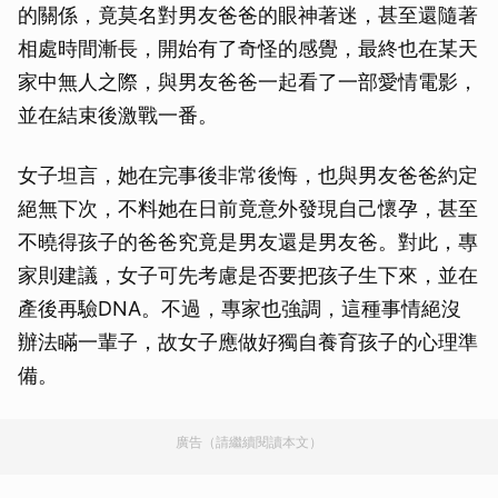
的關係，竟莫名對男友爸爸的眼神著迷，甚至還隨著
相處時間漸長，開始有了奇怪的感覺，最終也在某天
家中無人之際，與男友爸爸一起看了一部愛情電影，
並在結束後激戰一番。
女子坦言，她在完事後非常後悔，也與男友爸爸約定
絕無下次，不料她在日前竟意外發現自己懷孕，甚至
不曉得孩子的爸爸究竟是男友還是男友爸。對此，專
家則建議，女子可先考慮是否要把孩子生下來，並在
產後再驗DNA。不過，專家也強調，這種事情絕沒
辦法瞞一輩子，故女子應做好獨自養育孩子的心理準
備。
廣告（請繼續閱讀本文）