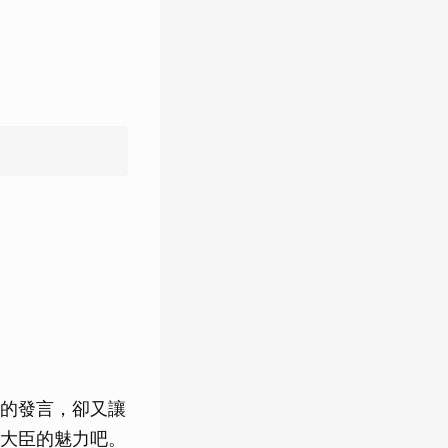
的發言，卻又讓
大臣的魅力吧。