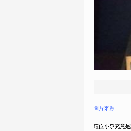
圖片來源
這位小泉究竟是