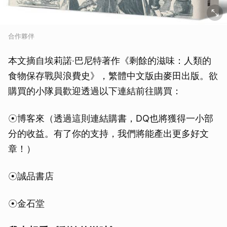
合作夥伴
本文摘自埃莉諾‧巴尼特著作《剩餘的滋味：人類的
食物保存戰與浪費史》，繁體中文版由麥田出版。欲
購買的小隊員歡迎透過以下連結前往購買：
☉博客來（透過這則連結購書，DQ也將獲得一小部
分的收益。有了你的支持，我們將能產出更多好文
章！）
☉誠品書店
☉金石堂