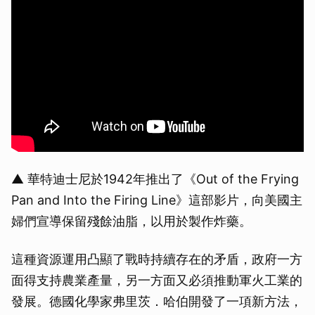
▲ 華特迪士尼於1942年推出了《Out of the Frying
Pan and Into the Firing Line》這部影片，向美國主
婦們宣導保留殘餘油脂，以用於製作炸藥。
這種資源運用凸顯了戰時持續存在的矛盾，政府一方
面得支持農業產量，另一方面又必須推動軍火工業的
發展。德國化學家弗里茨．哈伯開發了一項新方法，