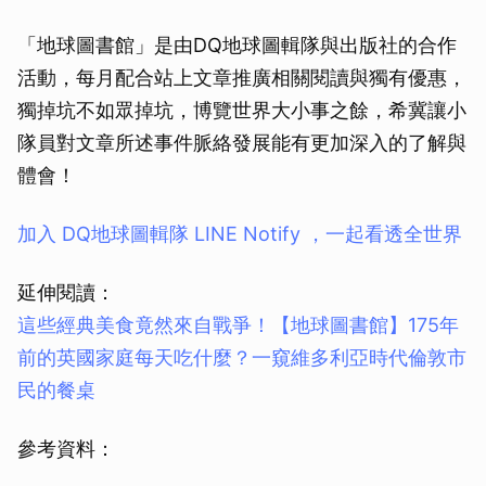
「地球圖書館」是由DQ地球圖輯隊與出版社的合作
活動，每月配合站上文章推廣相關閱讀與獨有優惠，
獨掉坑不如眾掉坑，博覽世界大小事之餘，希冀讓小
隊員對文章所述事件脈絡發展能有更加深入的了解與
體會！
加入 DQ地球圖輯隊 LINE Notify ，一起看透全世界
延伸閱讀：
這些經典美食竟然來自戰爭！
【地球圖書館】175年
前的英國家庭每天吃什麼？一窺維多利亞時代倫敦市
民的餐桌
參考資料：