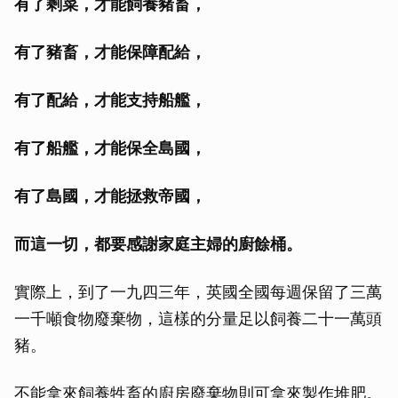
有了剩菜，才能飼養豬畜，
有了豬畜，才能保障配給，
有了配給，才能支持船艦，
有了船艦，才能保全島國，
有了島國，才能拯救帝國，
而這一切，都要感謝家庭主婦的廚餘桶。
實際上，到了一九四三年，英國全國每週保留了三萬
一千噸食物廢棄物，這樣的分量足以飼養二十一萬頭
豬。
不能拿來飼養牲畜的廚房廢棄物則可拿來製作堆肥。