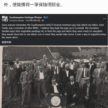
外，便能獲得一筆保險理賠金。