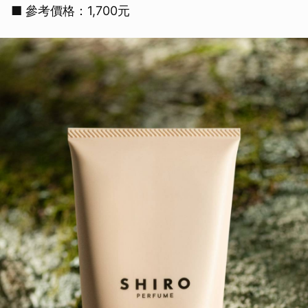
■ 參考價格：1,700元
取消