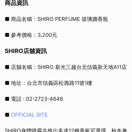
商品資訊
■ 商品名稱：SHIRO PERFUME 玻璃擴香瓶
■ 參考價格：3,200元
SHIRO店舖資訊
■ 店舖名稱：SHIRO 新光三越台北信義新天地A11店
■ 地址：台北市信義區松壽路11號1樓
■ 電話 : 02-2723-4646
■
OFFICIAL SITE
SHIRO身體噴霧共推出多達12種香氣可選擇，秋冬兼