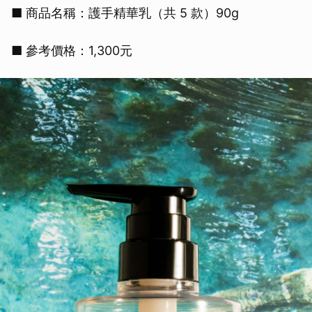
■ 商品名稱：護手精華乳（共 5 款）90g
■ 參考價格：1,300元