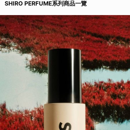
SHIRO PERFUME系列商品一覽