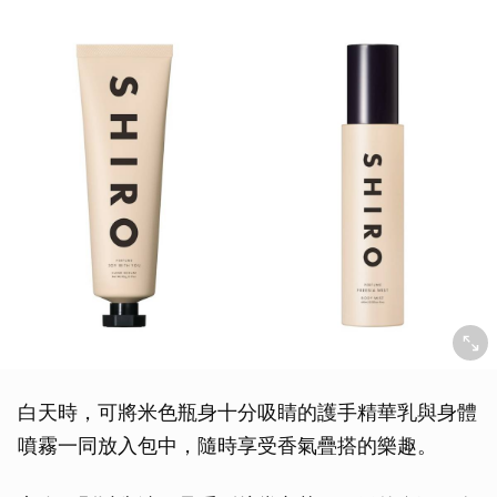
白天時，可將米色瓶身十分吸睛的護手精華乳與身體
噴霧一同放入包中，隨時享受香氣疊搭的樂趣。