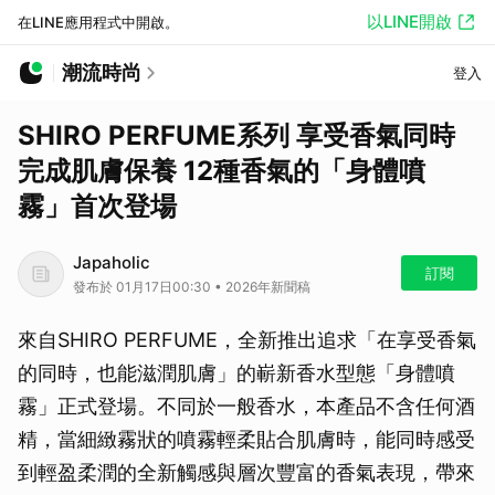
以LINE開啟
在LINE應用程式中開啟。
潮流時尚
登入
SHIRO PERFUME系列 享受香氣同時
完成肌膚保養 12種香氣的「身體噴
霧」首次登場
Japaholic
訂閱
發布於 01月17日00:30 • 2026年新聞稿
來自SHIRO PERFUME，全新推出追求「在享受香氣
的同時，也能滋潤肌膚」的嶄新香水型態「身體噴
霧」正式登場。不同於一般香水，本產品不含任何酒
精，當細緻霧狀的噴霧輕柔貼合肌膚時，能同時感受
到輕盈柔潤的全新觸感與層次豐富的香氣表現，帶來