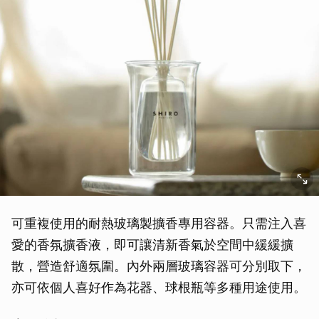
可重複使用的耐熱玻璃製擴香專用容器。只需注入喜
愛的香氛擴香液，即可讓清新香氣於空間中緩緩擴
散，營造舒適氛圍。內外兩層玻璃容器可分別取下，
亦可依個人喜好作為花器、球根瓶等多種用途使用。