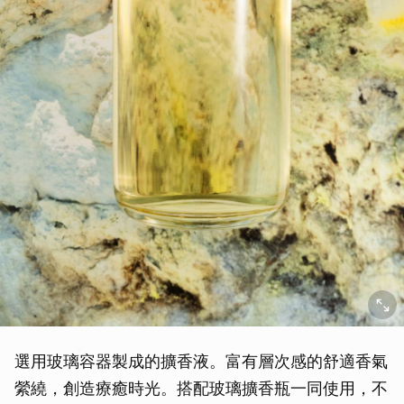
選用玻璃容器製成的擴香液。富有層次感的舒適香氣
縈繞，創造療癒時光。搭配玻璃擴香瓶一同使用，不