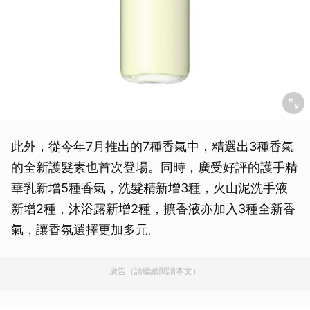
此外，從今年7月推出的7種香氣中，精選出3種香氣
的全新護髮素也首次登場。同時，廣受好評的護手精
華乳新增5種香氣，洗髮精新增3種，火山泥洗手液
新增2種，沐浴露新增2種，擴香液亦加入3種全新香
氣，讓香氛選擇更加多元。
廣告（請繼續閱讀本文）