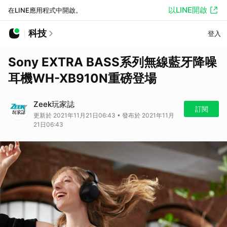
以LINE開啟
在LINE應用程式中開啟。
科技
登入
Sony EXTRA BASS系列無線藍牙降噪
耳機WH-XB910N重磅登場
Zeek玩家誌
訂閱
更新於 2021年11月21日06:43 • 發布於 2021年11月
21日06:43