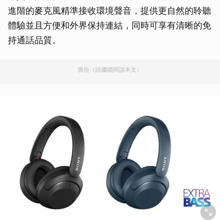
進階的麥克風精準接收環境聲音，提供更自然的聆聽
體驗並且方便和外界保持連結，同時可享有清晰的免
持通話品質。
廣告（請繼續閱讀本文）