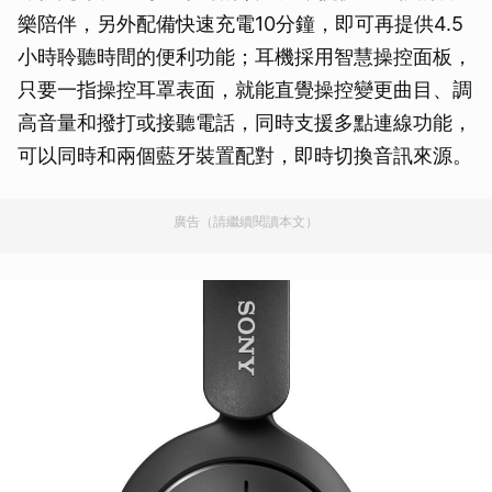
樂陪伴，另外配備快速充電10分鐘，即可再提供4.5
小時聆聽時間的便利功能；耳機採用智慧操控面板，
只要一指操控耳罩表面，就能直覺操控變更曲目、調
高音量和撥打或接聽電話，同時支援多點連線功能，
可以同時和兩個藍牙裝置配對，即時切換音訊來源。
廣告（請繼續閱讀本文）