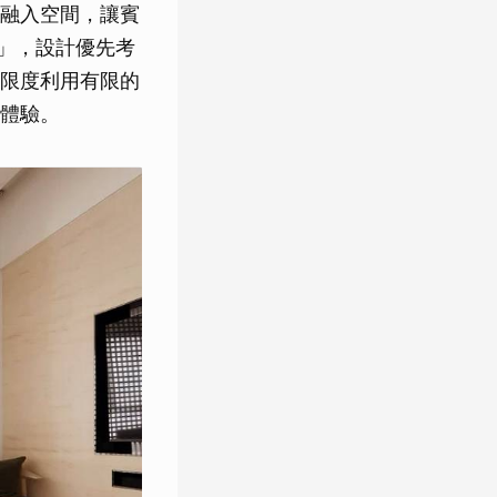
融入空間，讓賓
e」，設計優先考
限度利用有限的
體驗。