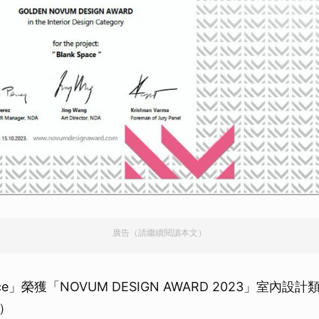
廣告（請繼續閱讀本文）
pace」榮獲「NOVUM DESIGN AWARD 2023」室內
）