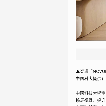
▲榮獲「NOVUM
中國科大提供）
中國科技大學室
擴展視野、提升