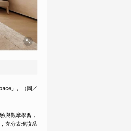
Space」。（圖／
驗與觀摩學習，
，充分表現該系