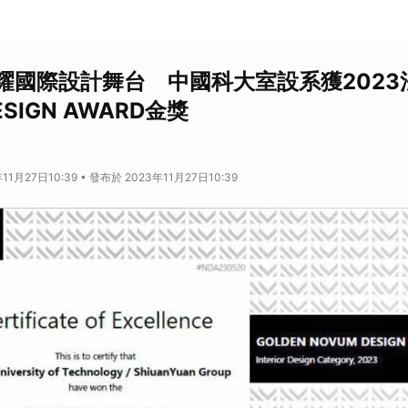
耀國際設計舞台 中國科大室設系獲2023
ESIGN AWARD金獎
11月27日10:39 • 發布於 2023年11月27日10:39