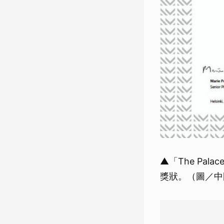
▲「The Pala
獎狀。（圖／中