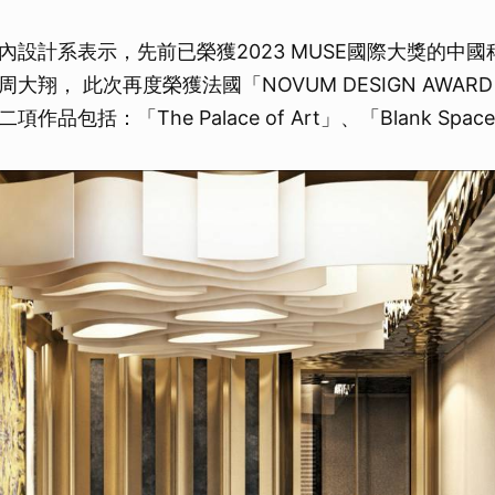
內設計系表示，先前已榮獲2023 MUSE國際大獎的中
大翔， 此次再度榮獲法國「NOVUM DESIGN AWARD
品包括：「The Palace of Art」、「Blank Spac