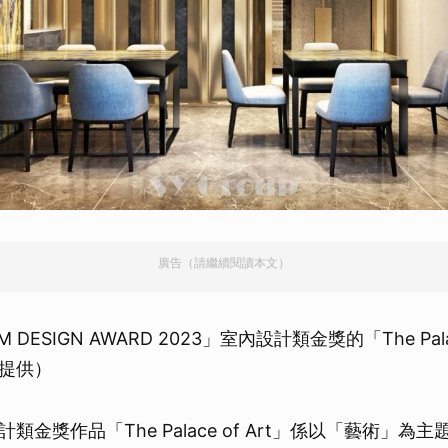
取消
廣告（請繼續閱讀本文）
DESIGN AWARD 2023」室內設計類金獎的「The Palac
提供）
類金獎作品「The Palace of Art」係以「藝術」為