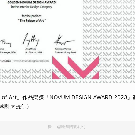
ce of Art」作品榮獲「NOVUM DESIGN AWARD 20
國科大提供）
廣告（請繼續閱讀本文）