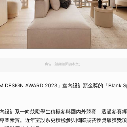
廣告（請繼續閱讀本文）
 DESIGN AWARD 2023」室內設計類金獎的「Blank 
內設計系一向鼓勵學生積極參與國內外競賽，透過參賽經
專業素質。近年室設系更積極參與國際競賽獲獎履獲獎項