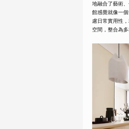
地融合了藝術、
館感覺就像一個舒
慮日常實用性，
空間，整合為多