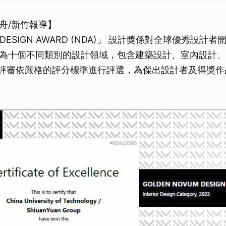
舟/新竹報導】
 DESIGN AWARD (NDA)」 設計獎係對全球優秀設計
為十個不同類別的設計領域，包含建築設計、室內設計、
評審依嚴格的評分標準進行評選，為傑出設計者及得獎作