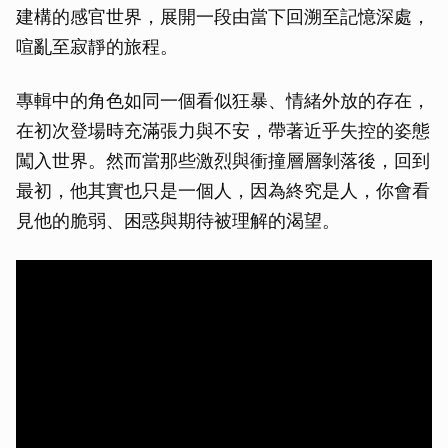
建構的感官世界，展開一段由當下回溯至記憶深處，
喧亂至寂靜的旅程。
專輯中的角色如同一個看似狂暴、情緒外放的存在，
在初次登場時充滿張力與不安，帶著近乎失控的姿態
闖入世界。然而當那些激烈與衝撞層層剝落後，回到
最初，他其實也只是一個人，因為終究是人，你會看
見他的脆弱、困惑與期待被理解的渴望。