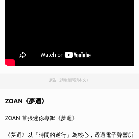
廣告（請繼續閱讀本文）
ZOAN《夢迴》
ZOAN 首張迷你專輯《夢迴》
《夢迴》以「時間的逆行」為核心，透過電子聲響所