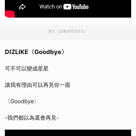
廣告（請繼續閱讀本文）
DIZLIKE〈Goodbye〉
可不可以變成星星
讓我有理由可以再見你一面
〈Goodbye〉
-我們都以為還會再見-