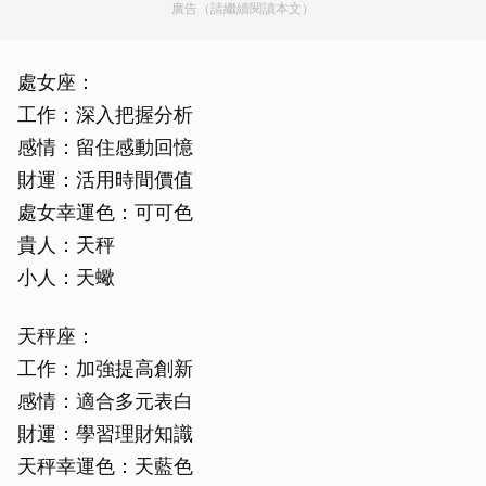
廣告（請繼續閱讀本文）
處女座：
工作：深入把握分析
感情：留住感動回憶
財運：活用時間價值
處女幸運色：可可色
貴人：天秤
小人：天蠍
天秤座：
工作：加強提高創新
感情：適合多元表白
財運：學習理財知識
天秤幸運色：天藍色