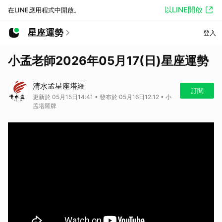
以LINE開啟
在LINE應用程式中開啟。
星座運勢
登入
小孟老師2026年05月17(日)星座運勢
清水孟星座塔羅
訂閱
更新於 05月15日14:41 • 發布於 05月16日12:12 • 小
孟塔羅牌