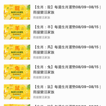
【生肖：龍】每週生肖運勢08/09~08/15｜
雨揚樂活家族
雨揚樂活家族
【生肖：羊】每週生肖運勢08/09~08/15｜
雨揚樂活家族
雨揚樂活家族
【生肖：馬】每週生肖運勢08/09~08/15｜
雨揚樂活家族
雨揚樂活家族
【生肖：兔】每週生肖運勢08/09~08/15｜
雨揚樂活家族
雨揚樂活家族
【生肖：鼠】每週生肖運勢08/09~08/15｜
雨揚樂活家族
雨揚樂活家族