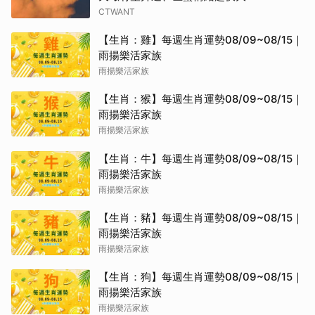
CTWANT
【生肖：雞】每週生肖運勢08/09~08/15｜
雨揚樂活家族
雨揚樂活家族
【生肖：猴】每週生肖運勢08/09~08/15｜
雨揚樂活家族
雨揚樂活家族
【生肖：牛】每週生肖運勢08/09~08/15｜
雨揚樂活家族
雨揚樂活家族
【生肖：豬】每週生肖運勢08/09~08/15｜
雨揚樂活家族
雨揚樂活家族
【生肖：狗】每週生肖運勢08/09~08/15｜
雨揚樂活家族
雨揚樂活家族