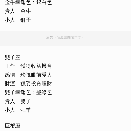
金牛幸運色：銀白色
貴人：金牛
小人：獅子
廣告（請繼續閱讀本文）
雙子座：
工作：獲得收益機會
感情：珍視眼前愛人
財運：穩妥投資理財
雙子幸運色：墨綠色
貴人：雙子
小人：牡羊
巨蟹座：