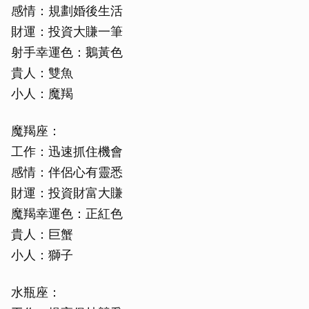
感情：規劃婚後生活
財運：投資大賺一筆
射手幸運色：鵝黃色
貴人：雙魚
小人：魔羯
魔羯座：
工作：迅速抓住機會
感情：伴侶心有靈悉
財運：投資財富大賺
魔羯幸運色：正紅色
貴人：巨蟹
小人：獅子
水瓶座：