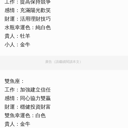
工作：提高保持競爭
感情：充滿陽光歡笑
財運：活用理財技巧
水瓶幸運色：純白色
貴人：牡羊
小人：金牛
廣告（請繼續閱讀本文）
雙魚座：
工作：加強建立信任
感情：同心協力雙贏
財運：穩健投資財富
雙魚幸運色：白色
貴人：金牛