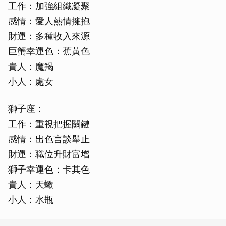
工作：加強組織凝聚
感情：愛人熱情擁抱
財運：多種收入來源
巨蟹幸運色：蕉黃色
貴人：魔羯
小人：處女
獅子座：
工作：重視把握關鍵
感情：出色言談舉止
財運：職位升財富增
獅子幸運色：卡其色
貴人：天蠍
小人：水瓶