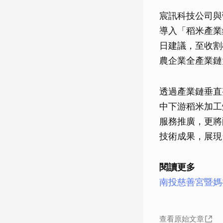
宸訊科技公司與
導入「稻米產業
日建議，至收割
農企業全產業鏈
透過產業鏈垂直
中下游稻米加工
服務推廣，更將
技術成果，展現
閱讀更多
南投慈善宮暨媽
查看原始文章