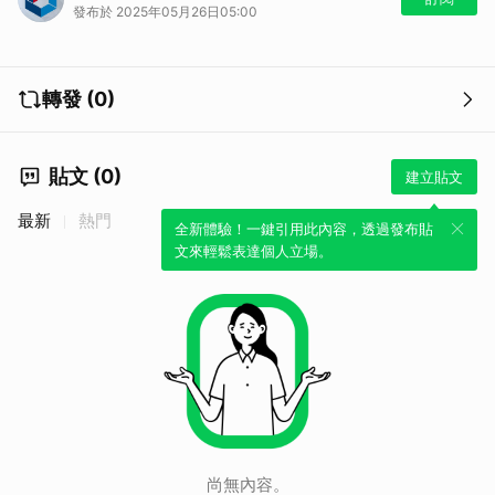
發布於 2025年05月26日05:00
轉發 (0)
貼文 (0)
建立貼文
最新
熱門
全新體驗！一鍵引用此內容，透過發布貼
文來輕鬆表達個人立場。
尚無內容。