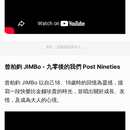
廣告（請繼續閱讀本文）
曾柏鈞 JIMBo - 九零後的我們 Post Nineties
曾柏鈞 JIMBo 以自己18、19歲時的回憶為靈感，描
寫一段快樂比金錢珍貴的時光，並唱出關於成長、友
情，及成為大人的心境。