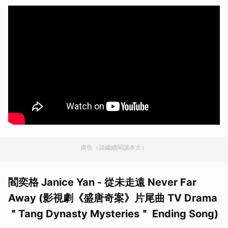
廣告（請繼續閱讀本文）
閻奕格 Janice Yan - 從未走遠 Never Far
Away (影視劇《盛唐奇案》片尾曲 TV Drama
＂Tang Dynasty Mysteries＂ Ending Song)