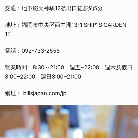
交通：地下鐵天神駅12號出口徒步約5分
地址：福岡市中央区西中洲13-1 SHIP’ S GARDEN
1F
電話：092-733-2555
營業時間：8:30～21:00，週五~22:00，週六及假日
8:00~22:00，週日8:00~21:00
網址： billsjapan.com/jp