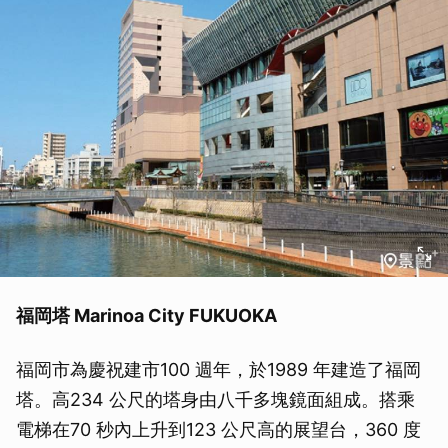
福岡塔 Marinoa City FUKUOKA
福岡市為慶祝建市100 週年，於1989 年建造了福岡
塔。高234 公尺的塔身由八千多塊鏡面組成。搭乘
電梯在70 秒內上升到123 公尺高的展望台，360 度