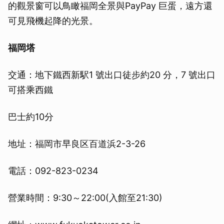
的觀景窗可以鳥瞰福岡全景與PayPay 巨蛋，遠方還
可見飛機起降的光景。
福岡塔
交通：地下鐵西新駅1 號出口徒步約20 分，7 號出口
可搭乘西鐵
巴士約10分
地址：福岡市早良区百道浜2-3-26
電話：092-823-0234
營業時間：9:30～22:00(入館至21:30)