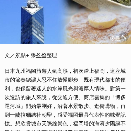
文／景點+ 張盈盈整理
日本九州福岡旅遊人氣高漲，初次踏上福岡，這座城
市的節奏總讓人忍不住放慢腳步：既有現代都市的便
利，也保留著迷人的水岸風光與濃厚人情味。對第一
次造訪的旅人來說，從交通方便、商店雲集的「博多
運河城」開始最剛好，沿著水景散步、逛街購物，再
到一蘭拉麵總社朝聖，感受福岡最具代表性的味覺記
憶。想欣賞城市天際線景色，福岡塔的海濱夕陽絕不