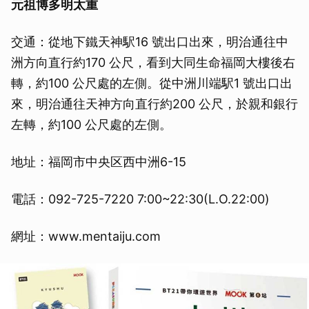
元祖博多明太重
交通：從地下鐵天神駅16 號出口出來，明治通往中
洲方向直行約170 公尺，看到大同生命福岡大樓後右
轉，約100 公尺處的左側。從中洲川端駅1 號出口出
來，明治通往天神方向直行約200 公尺，於親和銀行
左轉，約100 公尺處的左側。
地址：福岡市中央区西中洲6-15
電話：092-725-7220 7:00~22:30(L.O.22:00)
網址：www.mentaiju.com