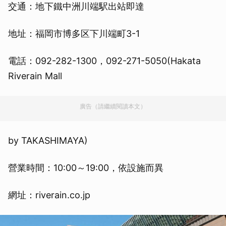
交通：地下鐵中洲川端駅出站即達
地址：福岡市博多区下川端町3-1
電話：092-282-1300，092-271-5050(Hakata
Riverain Mall
廣告（請繼續閱讀本文）
by TAKASHIMAYA)
營業時間：10:00～19:00，依設施而異
網址：riverain.co.jp