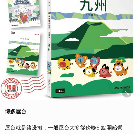
博多屋台
屋台就是路邊攤，一般屋台大多從傍晚6 點開始營