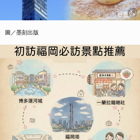
圖／墨刻出版