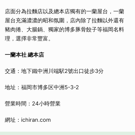
店面分為拉麵店以及總本店獨有的一蘭屋台，一蘭
屋台充滿濃濃的昭和氛圍，店內除了拉麵以外還有
豬肉捲、大腸鍋、獨家的博多豚骨餃子等福岡名料
理，選擇非常豐富。
一蘭本社 總本店
交通：地下鐵中洲川端駅2號出口徒步3分
地址：福岡市博多区中洲5-3-2
營業時間：24小時營業
網址：ichiran.com