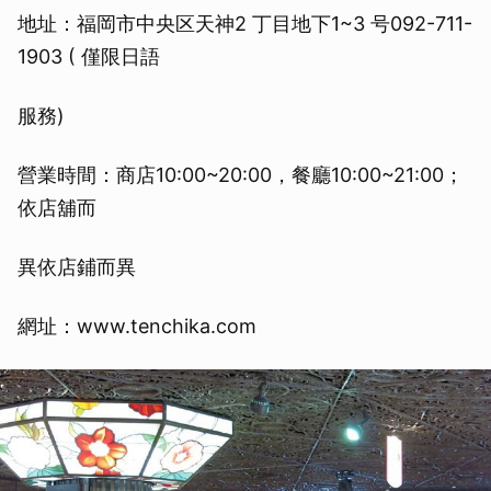
地址：福岡市中央区天神2 丁目地下1~3 号092-711-
1903 ( 僅限日語
服務)
營業時間：商店10:00~20:00，餐廳10:00~21:00；
依店舖而
異依店鋪而異
網址：www.tenchika.com