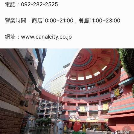
電話：092-282-2525
營業時間：商店10:00~21:00，餐廳11:00~23:00
網址：www.canalcity.co.jp