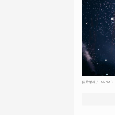
圖片版權 / JANNABI