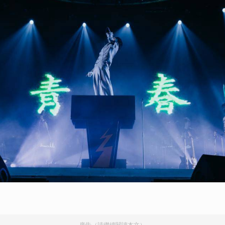
廣告（請繼續閱讀本文）