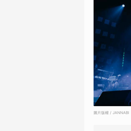
圖片版權 / JANNABI