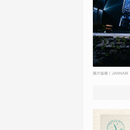
圖片版權 / JANNABI