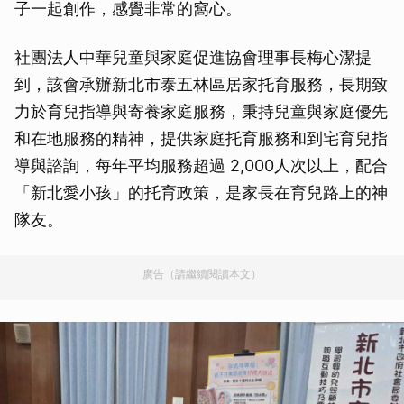
子一起創作，感覺非常的窩心。
社團法人中華兒童與家庭促進協會理事長梅心潔提
到，該會承辦新北市泰五林區居家托育服務，長期致
力於育兒指導與寄養家庭服務，秉持兒童與家庭優先
和在地服務的精神，提供家庭托育服務和到宅育兒指
導與諮詢，每年平均服務超過 2,000人次以上，配合
「新北愛小孩」的托育政策，是家長在育兒路上的神
隊友。
廣告（請繼續閱讀本文）