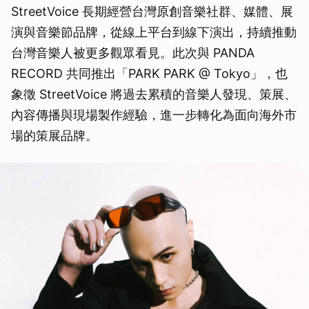
StreetVoice 長期經營台灣原創音樂社群、媒體、展
演與音樂節品牌，從線上平台到線下演出，持續推動
台灣音樂人被更多觀眾看見。此次與 PANDA
RECORD 共同推出「PARK PARK @ Tokyo」，也
象徵 StreetVoice 將過去累積的音樂人發現、策展、
內容傳播與現場製作經驗，進一步轉化為面向海外市
場的策展品牌。