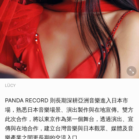
LÜCY
PANDA RECORD 則長期深耕亞洲音樂進入日本市
場，熟悉日本音樂場景、演出製作與在地宣傳。雙方
此次合作，將以東京作為第一個舞台，透過演出、宣
傳與在地合作，建立台灣音樂與日本觀眾、媒體及音
樂產業之間更長期的交流入口。