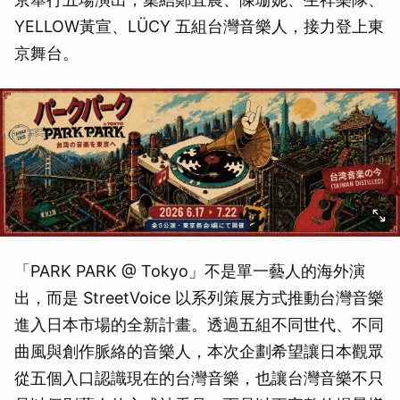
YELLOW黃宣、LÜCY 五組台灣音樂人，接力登上東
京舞台。
「PARK PARK @ Tokyo」不是單一藝人的海外演
出，而是 StreetVoice 以系列策展方式推動台灣音樂
進入日本市場的全新計畫。透過五組不同世代、不同
曲風與創作脈絡的音樂人，本次企劃希望讓日本觀眾
從五個入口認識現在的台灣音樂，也讓台灣音樂不只