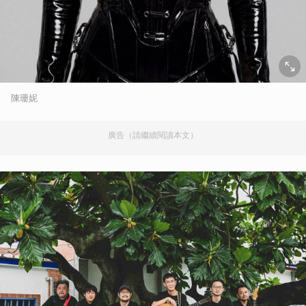
陳珊妮
廣告（請繼續閱讀本文）