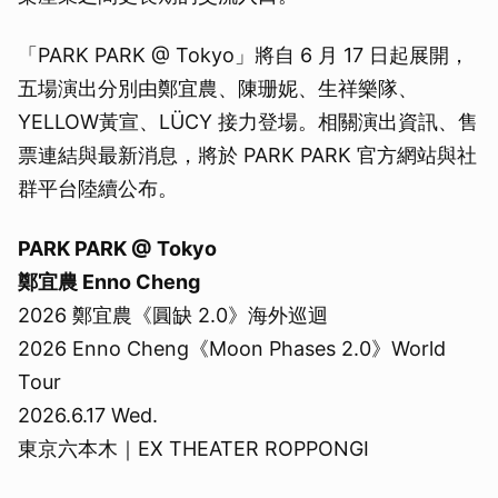
「PARK PARK @ Tokyo」將自 6 月 17 日起展開，
五場演出分別由鄭宜農、陳珊妮、生祥樂隊、
YELLOW黃宣、LÜCY 接力登場。相關演出資訊、售
票連結與最新消息，將於 PARK PARK 官方網站與社
群平台陸續公布。
PARK PARK @ Tokyo
鄭宜農 Enno Cheng
2026 鄭宜農《圓缺 2.0》海外巡迴
2026 Enno Cheng《Moon Phases 2.0》World
Tour
2026.6.17 Wed.
東京六本木｜EX THEATER ROPPONGI