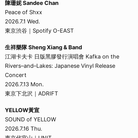
陳珊妮 Sandee Chan
Peace of Shxx
2026.7.1 Wed.
東京渋谷｜Spotify O-EAST
生祥樂隊 Sheng Xiang & Band
江湖卡夫卡 日版黑膠發行演唱會 Kafka on the
Rivers–and–Lakes: Japanese Vinyl Release
Concert
2026.7.13 Mon.
東京下北沢｜ADRIFT
YELLOW黃宣
SOUND of YELLOW
2026.7.16 Thu.
東京代官山｜UNIT