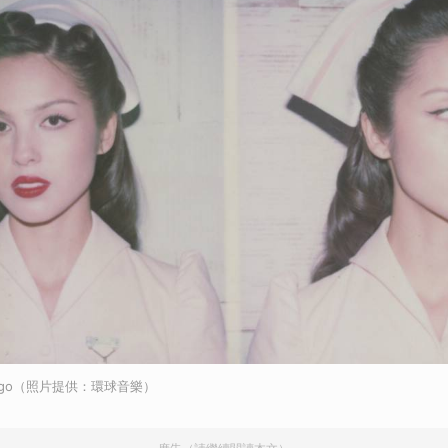
odrigo（照片提供：環球音樂）