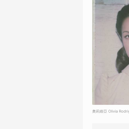
奧莉維亞 Olivia R