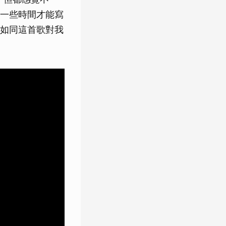
一些時間才能寫
如同這首歌對我