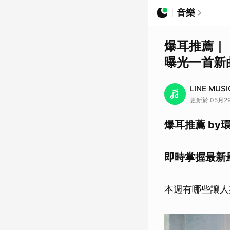
音樂
爆耳推薦｜「
曝光一首新
LINE MUSI
更新於 05月29
爆耳推薦 by
即時掌握最新
本週有哪些讓人