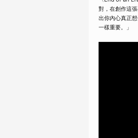
對，在創作這張
出你內心真正想
一樣重要。」