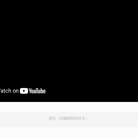
廣告（請繼續閱讀本文）