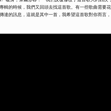
專輯的時候，我們又回頭去找這首歌。有一些歌曲需要花
傳達的訊息，這就是其中一首，我希望這首歌對你而言，