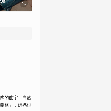
歲的龍宇，自然
義務」，媽媽也