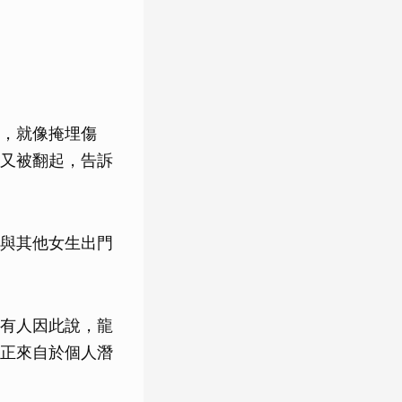
，就像掩埋傷
又被翻起，告訴
與其他女生出門
有人因此說，龍
正來自於個人潛