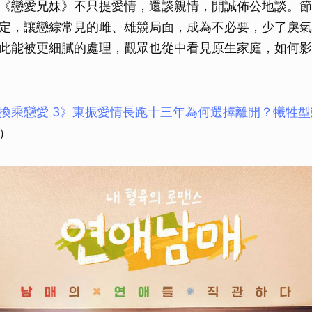
《戀愛兄妹》不只提愛情，還談親情，開誠佈公地談。節
定，讓戀綜常見的雌、雄競局面，成為不必要，少了戾氣
此能被更細膩的處理，觀眾也從中看見原生家庭，如何影
換乘戀愛 3》東振愛情長跑十三年為何選擇離開？犧牲
）