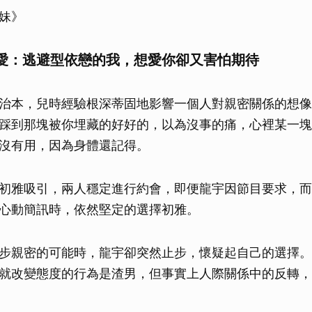
妹》
愛：逃避型依戀的我，想愛你卻又害怕期待
治本，兒時經驗根深蒂固地影響一個人對親密關係的想像
踩到那塊被你埋藏的好好的，以為沒事的痛，心裡某一塊
沒有用，因為身體還記得。
初雅吸引，兩人穩定進行約會，即便龍宇因節目要求，而
心動簡訊時，依然堅定的選擇初雅。
步親密的可能時，龍宇卻突然止步，懷疑起自己的選擇。
就改變態度的行為是渣男，但事實上人際關係中的反轉，