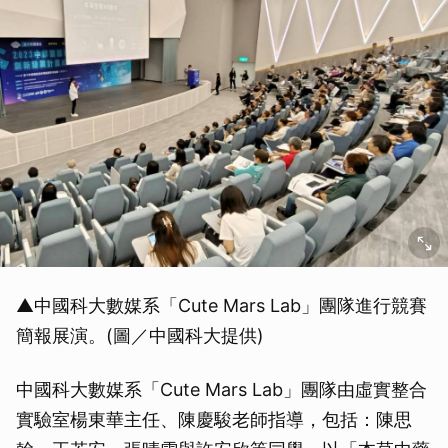
▲中國科大數媒系「Cute Mars Lab」團隊進行競賽
簡報展演。(圖／中國科大提供)
中國科大數媒系「Cute Mars Lab」團隊由虛實整合
實驗室楊東華主任、陳慶駿老師指導，包括：陳思