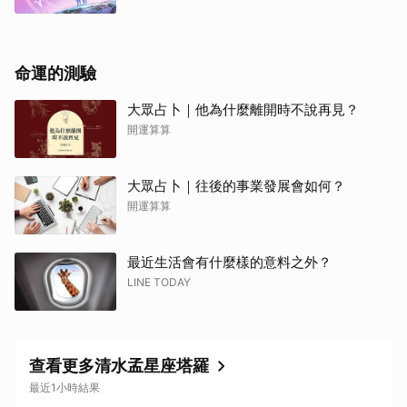
命運的測驗
大眾占卜｜他為什麼離開時不說再見？
開運算算
大眾占卜｜往後的事業發展會如何？
開運算算
最近生活會有什麼樣的意料之外？
LINE TODAY
查看更多清水孟星座塔羅
最近1小時結果