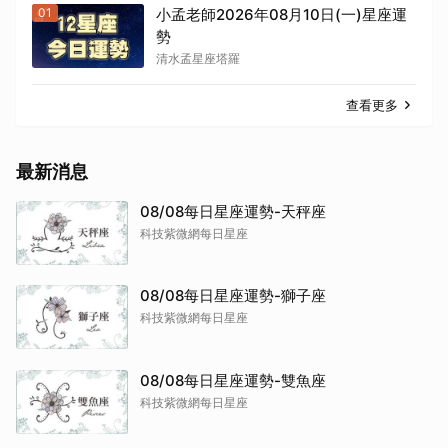
01
小孟老師2026年08月10日(一)星座運
勢
清水孟星座塔羅
查看更多
最新消息
08/08每日星座運勢-天秤座
科技紫微網每日星座
08/08每日星座運勢-獅子座
科技紫微網每日星座
08/08每日星座運勢-雙魚座
科技紫微網每日星座