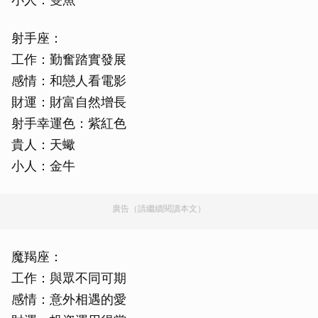
射手座：
工作：勤奮踏實發展
感情：和戀人看電影
財運：財富自然增長
射手幸運色：紫紅色
貴人：天蠍
小人：金牛
廣告（請繼續閱讀本文）
魔羯座：
工作：與眾不同可期
感情：意外相遇的愛