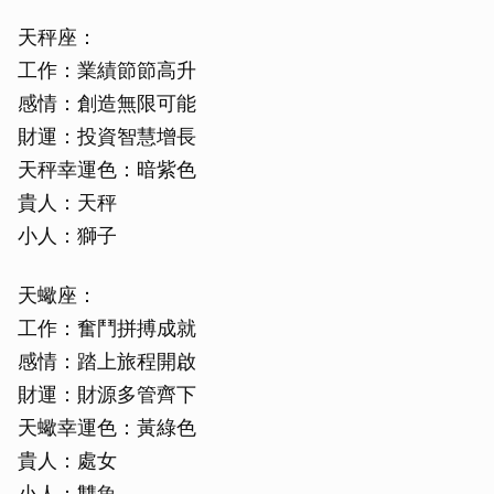
天秤座：
工作：業績節節高升
感情：創造無限可能
財運：投資智慧增長
天秤幸運色：暗紫色
貴人：天秤
小人：獅子
天蠍座：
工作：奮鬥拼搏成就
感情：踏上旅程開啟
財運：財源多管齊下
天蠍幸運色：黃綠色
貴人：處女
小人：雙魚