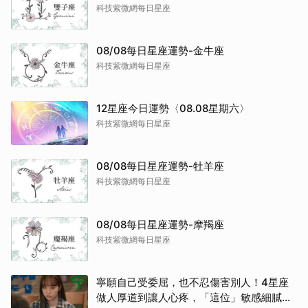
科技紫微網每日星座
08/08每日星座運勢-金牛座
科技紫微網每日星座
12星座今日運勢〈08.08星期六〉
科技紫微網每日星座
08/08每日星座運勢-牡羊座
科技紫微網每日星座
08/08每日星座運勢-摩羯座
科技紫微網每日星座
寧願自己受委屈，也不忍傷害別人！4星座
做人厚道到讓人心疼，「這位」敏感細膩搞