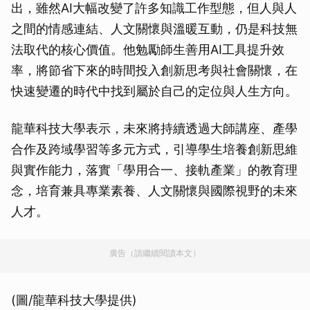
出，雖然AI大幅改變了許多知識工作型態，但人與人
之間的情感連結、人文關懷與溫暖互動，仍是科技無
法取代的核心價值。他勉勵師生善用AI工具提升效
率，將節省下來的時間投入創新思考與社會關懷，在
快速變遷的時代中找到屬於自己的定位與人生方向。
龍華科技大學表示，未來將持續透過大師講座、產學
合作及跨域學習等多元方式，引導學生培養創新思維
與實作能力，落實「學用合一、接軌產業」的教育理
念，培育兼具專業素養、人文關懷與國際視野的未來
人才。
廣告（請繼續閱讀本文）
(圖/龍華科技大學提供)