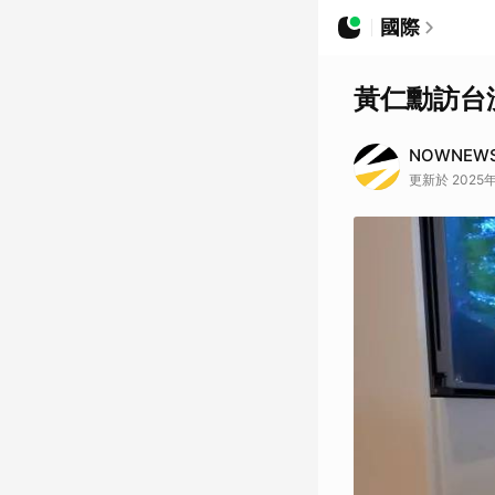
國際
黃仁勳訪台
NOWNEW
更新於 2025年