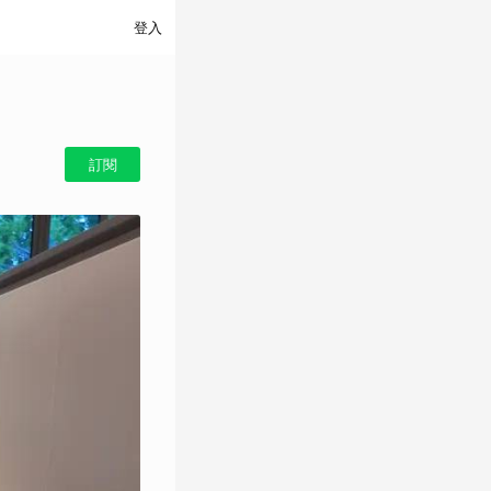
登入
訂閱