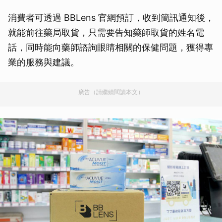
消費者可透過 BBLens 官網預訂，收到簡訊通知後，
就能前往藥局取貨，只需要告知藥師取貨的姓名電
話，同時能向藥師諮詢眼睛相關的保健問題，獲得專
業的服務與建議。
廣告（請繼續閱讀本文）