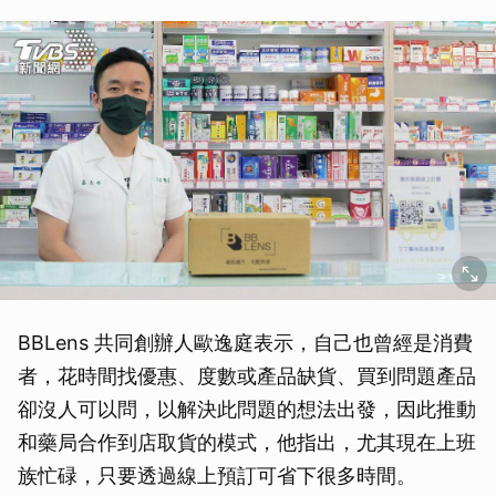
BBLens 共同創辦人歐逸庭表示，自己也曾經是消費
者，花時間找優惠、度數或產品缺貨、買到問題產品
卻沒人可以問，以解決此問題的想法出發，因此推動
和藥局合作到店取貨的模式，他指出，尤其現在上班
族忙碌，只要透過線上預訂可省下很多時間。