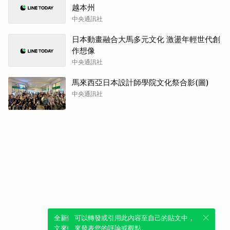
越本州
中央通訊社
日本動畫融合大馬多元文化 激盪年輕世代創
作想像
中央通訊社
馬來西亞日本設計師學院文化祭合影(圖)
中央通訊社
全新體驗！一鍵引用此內容，透過發布貼
可以轉發或引用此內容至自己的貼文中，
文來輕鬆表達個人立場。
來發表您的評論或觀點。